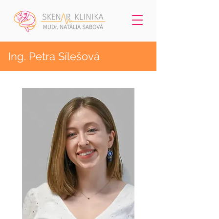
Ing. Petra Sílešová