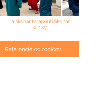
..a skenar terapeuti Skenar
kliniky
Referencie od rodičov